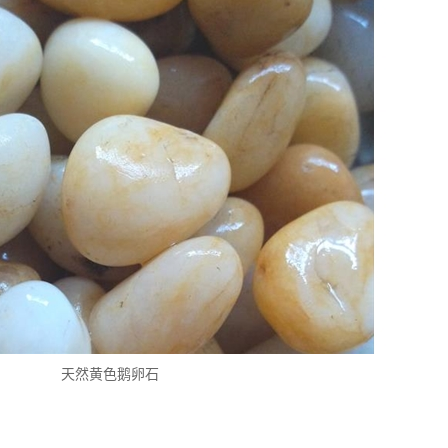
天然黄色鹅卵石